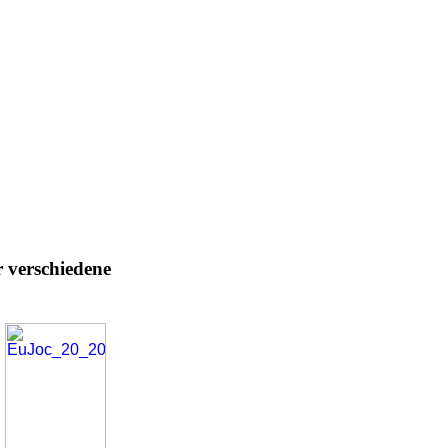
 verschiedene