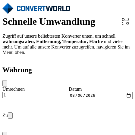
Schnelle Umwandlung
Zugriff auf unsere beliebtesten Konverter unten, um schnell
währungsraten, Entfernung, Temperatur, Fläche
und vieles
mehr. Um auf alle unsere Konverter zuzugreifen, navigieren Sie im
Menü oben.
Währung
Umrechnen
Datum
Zu